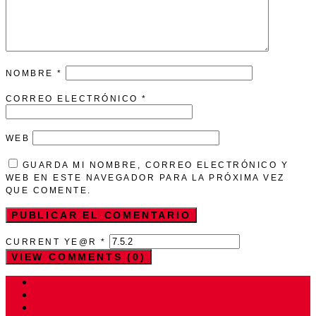
NOMBRE
*
CORREO ELECTRÓNICO
*
WEB
GUARDA MI NOMBRE, CORREO ELECTRÓNICO Y
WEB EN ESTE NAVEGADOR PARA LA PRÓXIMA VEZ
QUE COMENTE.
CURRENT YE@R
*
VIEW COMMENTS (0)