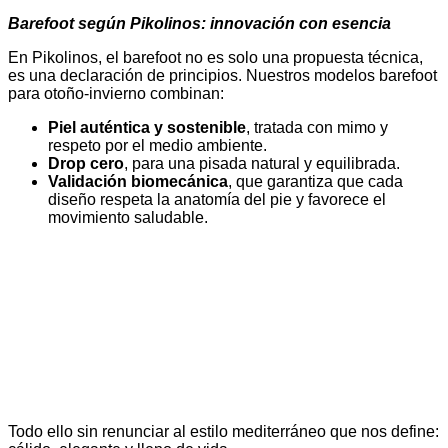
Barefoot según Pikolinos: innovación con esencia
En Pikolinos, el barefoot no es solo una propuesta técnica,
es una declaración de principios. Nuestros modelos barefoot
para otoño-invierno combinan:
Piel auténtica y sostenible
, tratada con mimo y
respeto por el medio ambiente.
Drop cero
, para una pisada natural y equilibrada.
Validación biomecánica
, que garantiza que cada
diseño respeta la anatomía del pie y favorece el
movimiento saludable.
Todo ello sin renunciar al estilo mediterráneo que nos define: