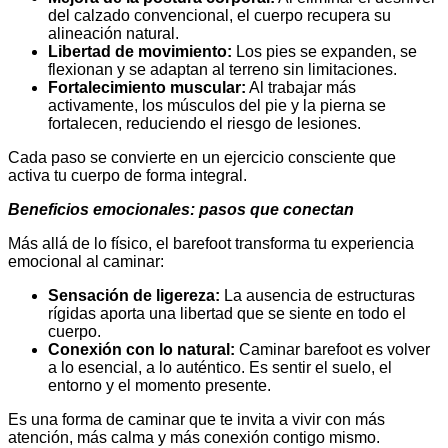
del calzado convencional, el cuerpo recupera su
alineación natural.
Libertad de movimiento:
Los pies se expanden, se
flexionan y se adaptan al terreno sin limitaciones.
Fortalecimiento muscular:
Al trabajar más
activamente, los músculos del pie y la pierna se
fortalecen, reduciendo el riesgo de lesiones.
Cada paso se convierte en un ejercicio consciente que
activa tu cuerpo de forma integral.
Beneficios emocionales: pasos que conectan
Más allá de lo físico, el barefoot transforma tu experiencia
emocional al caminar:
Sensación de ligereza:
La ausencia de estructuras
rígidas aporta una libertad que se siente en todo el
cuerpo.
Conexión con lo natural:
Caminar barefoot es volver
a lo esencial, a lo auténtico. Es sentir el suelo, el
entorno y el momento presente.
Es una forma de caminar que te invita a vivir con más
atención, más calma y más conexión contigo mismo.