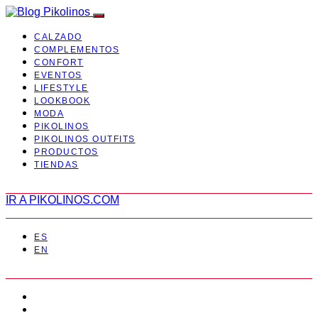
CALZADO
COMPLEMENTOS
CONFORT
EVENTOS
LIFESTYLE
LOOKBOOK
MODA
PIKOLINOS
PIKOLINOS OUTFITS
PRODUCTOS
TIENDAS
IR A PIKOLINOS.COM
ES
EN