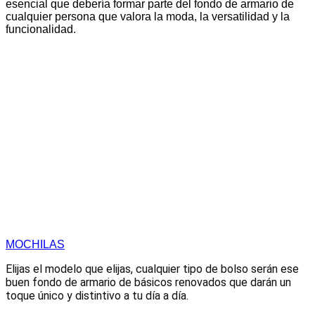
esencial que debería formar parte del fondo de armario de
cualquier persona que valora la moda, la versatilidad y la
funcionalidad.
MOCHILAS
Elijas el modelo que elijas, cualquier tipo de bolso serán ese
buen fondo de armario de básicos renovados que darán un
toque único y distintivo a tu día a día.