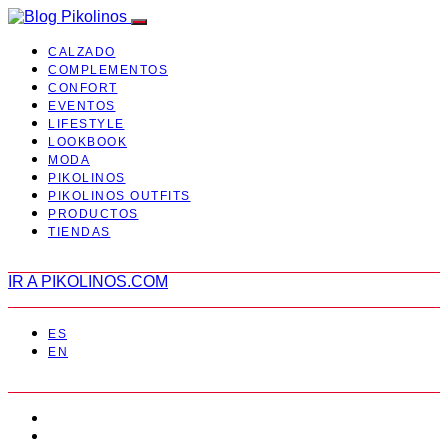
CALZADO
COMPLEMENTOS
CONFORT
EVENTOS
LIFESTYLE
LOOKBOOK
MODA
PIKOLINOS
PIKOLINOS OUTFITS
PRODUCTOS
TIENDAS
IR A PIKOLINOS.COM
ES
EN