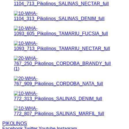
PIKOLINOS
Facebook
Twitter
Youtube
Instagram