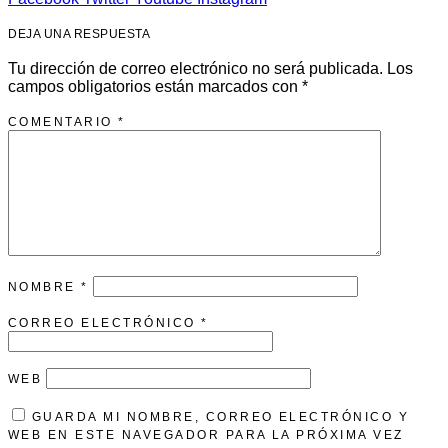
DEJA UNA RESPUESTA
Tu dirección de correo electrónico no será publicada.
Los
campos obligatorios están marcados con
*
COMENTARIO
*
NOMBRE
*
CORREO ELECTRÓNICO
*
WEB
GUARDA MI NOMBRE, CORREO ELECTRÓNICO Y
WEB EN ESTE NAVEGADOR PARA LA PRÓXIMA VEZ