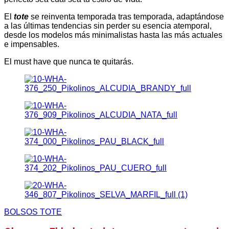
El
tote
se reinventa temporada tras temporada, adaptándose
a las últimas tendencias sin perder su esencia atemporal,
desde los modelos más minimalistas hasta las más actuales
e impensables.
El must have que nunca te quitarás.
BOLSOS TOTE