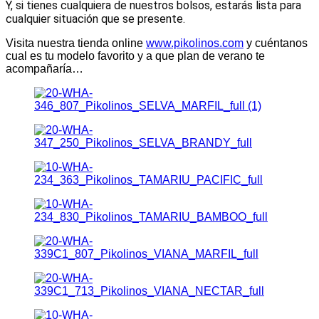
Y, si tienes cualquiera de nuestros bolsos, estarás lista para
cualquier situación que se presente.
Visita nuestra tienda online
www.pikolinos.com
y cuéntanos
cual es tu modelo favorito y a que plan de verano te
acompañaría…