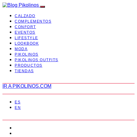
CALZADO
COMPLEMENTOS
CONFORT
EVENTOS
LIFESTYLE
LOOKBOOK
MODA
PIKOLINOS
PIKOLINOS OUTFITS
PRODUCTOS
TIENDAS
IR A PIKOLINOS.COM
ES
EN