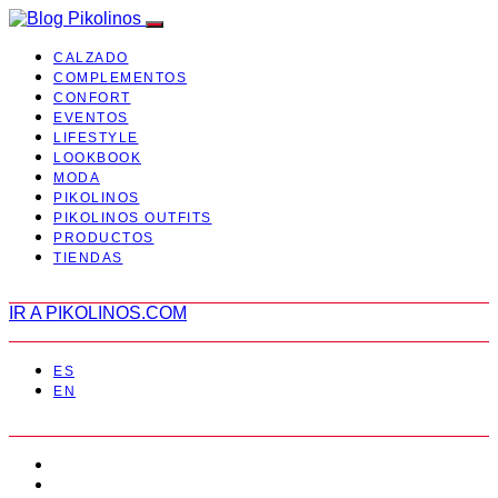
CALZADO
COMPLEMENTOS
CONFORT
EVENTOS
LIFESTYLE
LOOKBOOK
MODA
PIKOLINOS
PIKOLINOS OUTFITS
PRODUCTOS
TIENDAS
IR A PIKOLINOS.COM
ES
EN