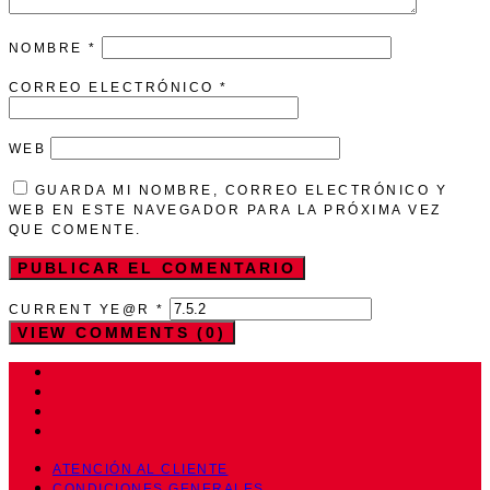
NOMBRE
*
CORREO ELECTRÓNICO
*
WEB
GUARDA MI NOMBRE, CORREO ELECTRÓNICO Y
WEB EN ESTE NAVEGADOR PARA LA PRÓXIMA VEZ
QUE COMENTE.
CURRENT YE@R
*
VIEW COMMENTS (0)
ATENCIÓN AL CLIENTE
CONDICIONES GENERALES