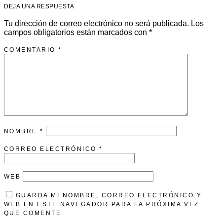
DEJA UNA RESPUESTA
Tu dirección de correo electrónico no será publicada.
Los
campos obligatorios están marcados con
*
COMENTARIO
*
NOMBRE
*
CORREO ELECTRÓNICO
*
WEB
GUARDA MI NOMBRE, CORREO ELECTRÓNICO Y
WEB EN ESTE NAVEGADOR PARA LA PRÓXIMA VEZ
QUE COMENTE.