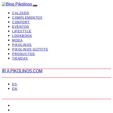
CALZADO
COMPLEMENTOS
CONFORT
EVENTOS
LIFESTYLE
LOOKBOOK
MODA
PIKOLINOS
PIKOLINOS OUTFITS
PRODUCTOS
TIENDAS
IR A PIKOLINOS.COM
ES
EN