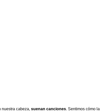
en nuestra cabeza,
suenan canciones
. Sentimos cómo la