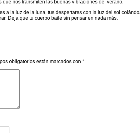
nes que nos transmiten las buenas vibraciones del verano.
a la luz de la luna, tus despertares con la luz del sol colándo
 mar. Deja que tu cuerpo baile sin pensar en nada más.
pos obligatorios están marcados con
*