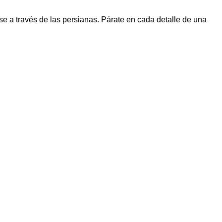
se a través de las persianas. Párate en cada detalle de una