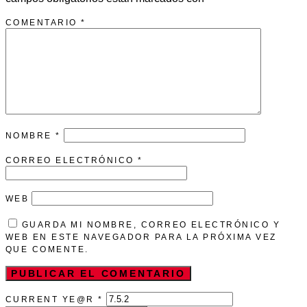
COMENTARIO
*
NOMBRE
*
CORREO ELECTRÓNICO
*
WEB
GUARDA MI NOMBRE, CORREO ELECTRÓNICO Y
WEB EN ESTE NAVEGADOR PARA LA PRÓXIMA VEZ
QUE COMENTE.
CURRENT YE@R
*