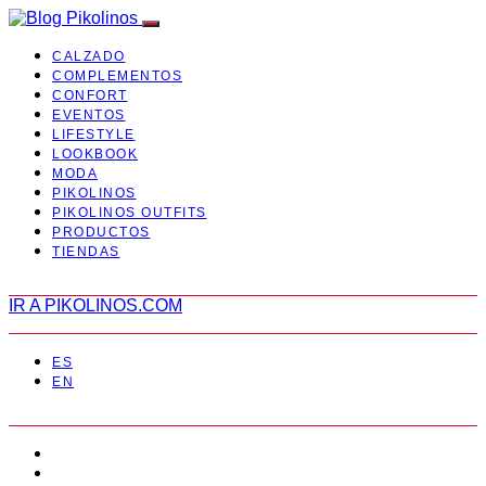
CALZADO
COMPLEMENTOS
CONFORT
EVENTOS
LIFESTYLE
LOOKBOOK
MODA
PIKOLINOS
PIKOLINOS OUTFITS
PRODUCTOS
TIENDAS
IR A PIKOLINOS.COM
ES
EN