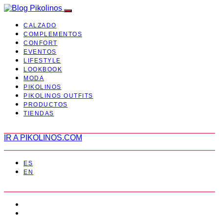
CALZADO
COMPLEMENTOS
CONFORT
EVENTOS
LIFESTYLE
LOOKBOOK
MODA
PIKOLINOS
PIKOLINOS OUTFITS
PRODUCTOS
TIENDAS
IR A PIKOLINOS.COM
ES
EN