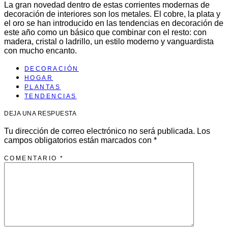
La gran novedad dentro de estas corrientes modernas de
decoración de interiores son los metales. El cobre, la plata y
el oro se han introducido en las tendencias en decoración de
este año como un básico que combinar con el resto: con
madera, cristal o ladrillo, un estilo moderno y vanguardista
con mucho encanto.
DECORACIÓN
HOGAR
PLANTAS
TENDENCIAS
DEJA UNA RESPUESTA
Tu dirección de correo electrónico no será publicada.
Los
campos obligatorios están marcados con
*
COMENTARIO
*