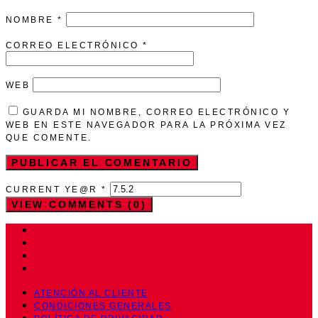
NOMBRE
*
CORREO ELECTRÓNICO
*
WEB
GUARDA MI NOMBRE, CORREO ELECTRÓNICO Y
WEB EN ESTE NAVEGADOR PARA LA PRÓXIMA VEZ
QUE COMENTE.
CURRENT YE@R
*
VIEW COMMENTS (0)
ATENCIÓN AL CLIENTE
CONDICIONES GENERALES