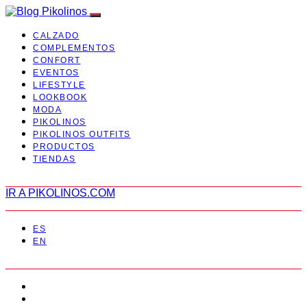
CALZADO
COMPLEMENTOS
CONFORT
EVENTOS
LIFESTYLE
LOOKBOOK
MODA
PIKOLINOS
PIKOLINOS OUTFITS
PRODUCTOS
TIENDAS
IR A PIKOLINOS.COM
ES
EN