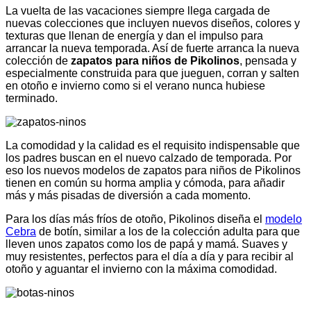
La vuelta de las vacaciones siempre llega cargada de
nuevas colecciones que incluyen nuevos diseños, colores y
texturas que llenan de energía y dan el impulso para
arrancar la nueva temporada. Así de fuerte arranca la nueva
colección de
zapatos para niños de Pikolinos
, pensada y
especialmente construida para que jueguen, corran y salten
en otoño e invierno como si el verano nunca hubiese
terminado.
La comodidad y la calidad es el requisito indispensable que
los padres buscan en el nuevo calzado de temporada. Por
eso los nuevos modelos de zapatos para niños de Pikolinos
tienen en común su horma amplia y cómoda, para añadir
más y más pisadas de diversión a cada momento.
Para los días más fríos de otoño, Pikolinos diseña el
modelo
Cebra
de botín, similar a los de la colección adulta para que
lleven unos zapatos como los de papá y mamá. Suaves y
muy resistentes, perfectos para el día a día y para recibir al
otoño y aguantar el invierno con la máxima comodidad.