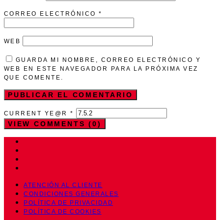
CORREO ELECTRÓNICO
*
WEB
GUARDA MI NOMBRE, CORREO ELECTRÓNICO Y
WEB EN ESTE NAVEGADOR PARA LA PRÓXIMA VEZ
QUE COMENTE.
CURRENT YE@R
*
VIEW COMMENTS (0)
ATENCIÓN AL CLIENTE
CONDICIONES GENERALES
POLÍTICA DE PRIVACIDAD
POLÍTICA DE COOKIES