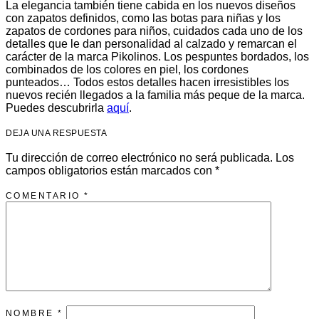
La elegancia también tiene cabida en los nuevos diseños
con zapatos definidos, como las botas para niñas y los
zapatos de cordones para niños, cuidados cada uno de los
detalles que le dan personalidad al calzado y remarcan el
carácter de la marca Pikolinos. Los pespuntes bordados, los
combinados de los colores en piel, los cordones
punteados… Todos estos detalles hacen irresistibles los
nuevos recién llegados a la familia más peque de la marca.
Puedes descubrirla
aquí
.
DEJA UNA RESPUESTA
Tu dirección de correo electrónico no será publicada.
Los
campos obligatorios están marcados con
*
COMENTARIO
*
NOMBRE
*