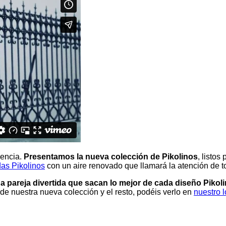
dencia.
Presentamos la nueva colección de Pikolinos
, listos
das Pikolinos
con un aire renovado que llamará la atención de t
a pareja divertida que sacan lo mejor de cada diseño Pikol
de nuestra nueva colección y el resto, podéis verlo en
nuestro 