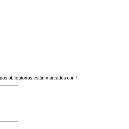
pos obligatorios están marcados con
*