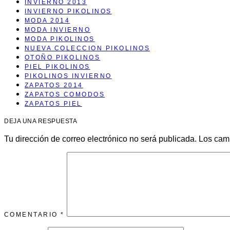
INVIERNO 2013
INVIERNO PIKOLINOS
MODA 2014
MODA INVIERNO
MODA PIKOLINOS
NUEVA COLECCION PIKOLINOS
OTOÑO PIKOLINOS
PIEL PIKOLINOS
PIKOLINOS INVIERNO
ZAPATOS 2014
ZAPATOS COMODOS
ZAPATOS PIEL
DEJA UNA RESPUESTA
Tu dirección de correo electrónico no será publicada.
Los cam
COMENTARIO
*