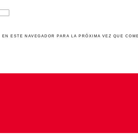
 EN ESTE NAVEGADOR PARA LA PRÓXIMA VEZ QUE COM