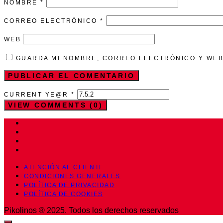
NOMBRE
*
CORREO ELECTRÓNICO
*
WEB
GUARDA MI NOMBRE, CORREO ELECTRÓNICO Y WEB
CURRENT YE@R
*
VIEW COMMENTS (0)
ATENCIÓN AL CLIENTE
CONDICIONES GENERALES
POLÍTICA DE PRIVACIDAD
POLÍTICA DE COOKIES
Pikolinos ® 2025. Todos los derechos reservados