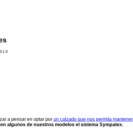
es
2018
zar a pensar en optar por
un calzado que nos permita mantener
en algunos de nuestros modelos el sistema Sympatex.