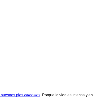
 nuestros pies
calentitos
. Porque la vida es intensa y en