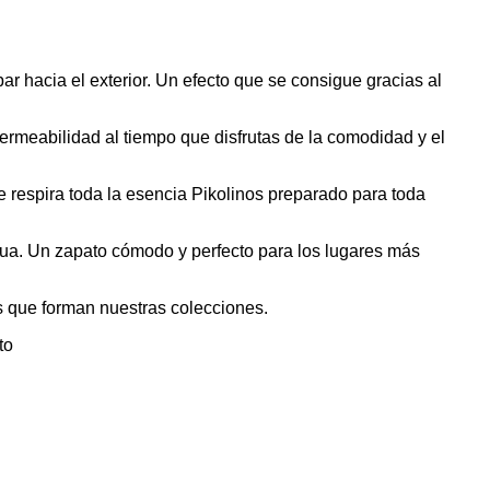
 hacia el exterior. Un efecto que se consigue gracias al
ermeabilidad al tiempo que disfrutas de la comodidad y el
 respira toda la esencia Pikolinos preparado para toda
gua. Un zapato cómodo y perfecto para los lugares más
 que forman nuestras colecciones.
to